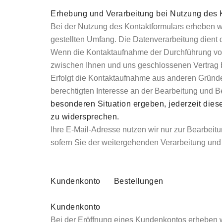
Erhebung und Verarbeitung bei Nutzung des 
Bei der Nutzung des Kontaktformulars erheben w
gestellten Umfang. Die Datenverarbeitung dien
Wenn die Kontaktaufnahme der Durchführung vorv
zwischen Ihnen und uns geschlossenen Vertrag bet
Erfolgt die Kontaktaufnahme aus anderen Gründe
berechtigten Interesse an der Bearbeitung und B
besonderen Situation ergeben, jederzeit dies
zu widersprechen.
Ihre E-Mail-Adresse nutzen wir nur zur Bearbeit
sofern Sie der weitergehenden Verarbeitung und
Kundenkonto Bestellungen
Kundenkonto
Bei der Eröffnung eines Kundenkontos erheben 