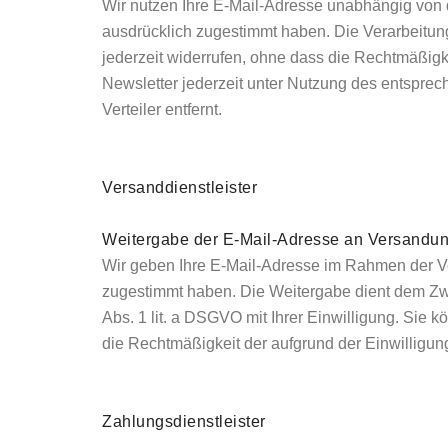
Wir nutzen Ihre E-Mail-Adresse unabhängig von
ausdrücklich zugestimmt haben. Die Verarbeitung 
jederzeit widerrufen, ohne dass die Rechtmäßigke
Newsletter jederzeit unter Nutzung des entsprec
Verteiler entfernt.
Versanddienstleister
Weitergabe der E-Mail-Adresse an Versandun
Wir geben Ihre E-Mail-Adresse im Rahmen der Ve
zugestimmt haben. Die Weitergabe dient dem Zwec
Abs. 1 lit. a DSGVO mit Ihrer Einwilligung. Sie 
die Rechtmäßigkeit der aufgrund der Einwilligung
Zahlungsdienstleister