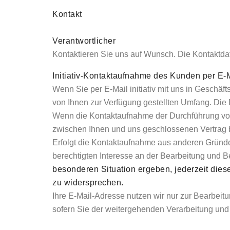
Kontakt
Verantwortlicher
Kontaktieren Sie uns auf Wunsch. Die Kontaktdat
Initiativ-Kontaktaufnahme des Kunden per E-
Wenn Sie per E-Mail initiativ mit uns in Geschä
von Ihnen zur Verfügung gestellten Umfang. Die 
Wenn die Kontaktaufnahme der Durchführung vorv
zwischen Ihnen und uns geschlossenen Vertrag bet
Erfolgt die Kontaktaufnahme aus anderen Gründe
berechtigten Interesse an der Bearbeitung und B
besonderen Situation ergeben, jederzeit dies
zu widersprechen.
Ihre E-Mail-Adresse nutzen wir nur zur Bearbeit
sofern Sie der weitergehenden Verarbeitung und