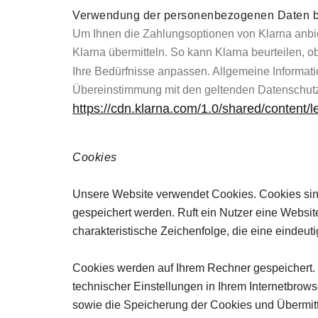
Verwendung der personenbezogenen Daten b
Um Ihnen die Zahlungsoptionen von Klarna anbi
Klarna übermitteln. So kann Klarna beurteilen,
Ihre Bedürfnisse anpassen. Allgemeine Informati
Übereinstimmung mit den geltenden Datenschu
https://cdn.klarna.com/1.0/shared/content/l
Cookies
Unsere Website verwendet Cookies. Cookies sind
gespeichert werden. Ruft ein Nutzer eine Websit
charakteristische Zeichenfolge, die eine eindeut
Cookies werden auf Ihrem Rechner gespeichert. 
technischer Einstellungen in Ihrem Internetbro
sowie die Speicherung der Cookies und Übermitt