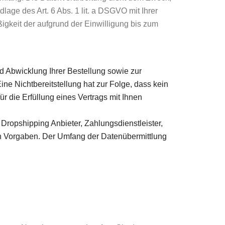
lage des Art. 6 Abs. 1 lit. a DSGVO mit Ihrer
ßigkeit der aufgrund der Einwilligung bis zum
d Abwicklung Ihrer Bestellung sowie zur
Eine Nichtbereitstellung hat zur Folge, dass kein
ür die Erfüllung eines Vertrags mit Ihnen
Dropshipping Anbieter, Zahlungsdienstleister,
chen Vorgaben. Der Umfang der Datenübermittlung