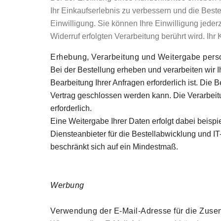
Ihr Einkaufserlebnis zu verbessern und die Bestel
Einwilligung. Sie können Ihre Einwilligung jeder
Widerruf erfolgten Verarbeitung berührt wird. Ih
Erhebung, Verarbeitung und Weitergabe per
Bei der Bestellung erheben und verarbeiten wir 
Bearbeitung Ihrer Anfragen erforderlich ist. Die B
Vertrag geschlossen werden kann. Die Verarbeitung
erforderlich.
Eine Weitergabe Ihrer Daten erfolgt dabei beisp
Diensteanbieter für die Bestellabwicklung und IT
beschränkt sich auf ein Mindestmaß.
Werbung
Verwendung der E-Mail-Adresse für die Zuse