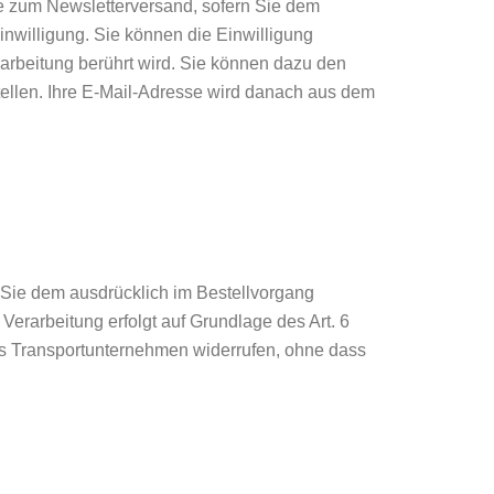
e zum Newsletterversand, sofern Sie dem
Einwilligung. Sie können die Einwilligung
rarbeitung berührt wird. Sie können dazu den
tellen. Ihre E-Mail-Adresse wird danach aus dem
 Sie dem ausdrücklich im Bestellvorgang
erarbeitung erfolgt auf Grundlage des Art. 6
 das Transportunternehmen widerrufen, ohne dass