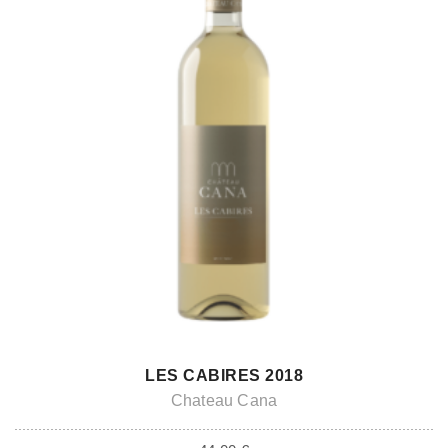
ADD TO CART
LES CABIRES 2018
Chateau Cana