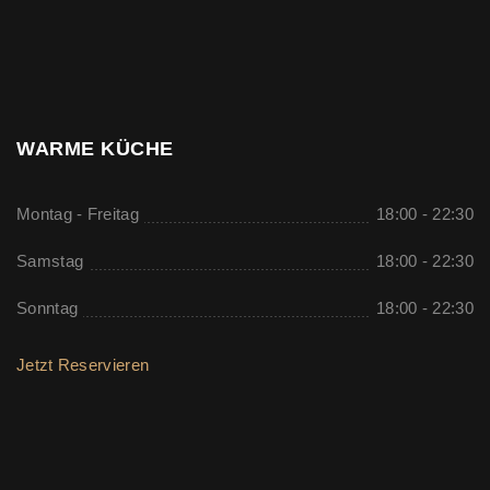
WARME KÜCHE
Montag - Freitag
18:00 - 22:30
Samstag
18:00 - 22:30
Sonntag
18:00 - 22:30
Jetzt Reservieren