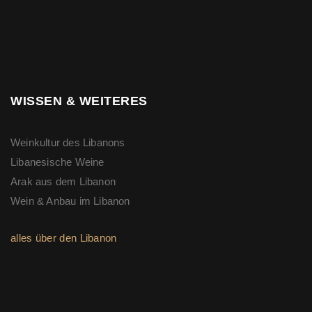
WISSEN & WEITERES
Weinkultur des Libanons
Libanesische Weine
Arak aus dem Libanon
Wein & Anbau im Libanon
alles über den Libanon