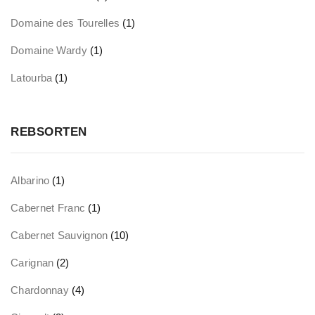
Domaine des Tourelles
(1)
Domaine Wardy
(1)
Latourba
(1)
REBSORTEN
Albarino
(1)
Cabernet Franc
(1)
Cabernet Sauvignon
(10)
Carignan
(2)
Chardonnay
(4)