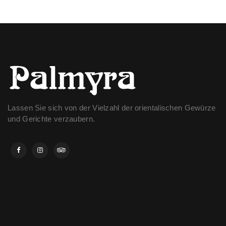
Lassen Sie sich von der Vielzahl der orientalischen Gewürze
und Gerichte verzaubern.