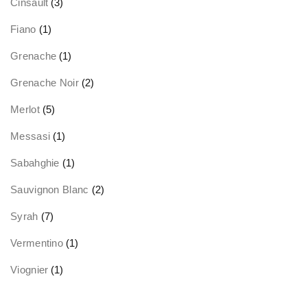
Cinsault
(3)
Fiano
(1)
Grenache
(1)
Grenache Noir
(2)
Merlot
(5)
Messasi
(1)
Sabahghie
(1)
Sauvignon Blanc
(2)
Syrah
(7)
Vermentino
(1)
Viognier
(1)