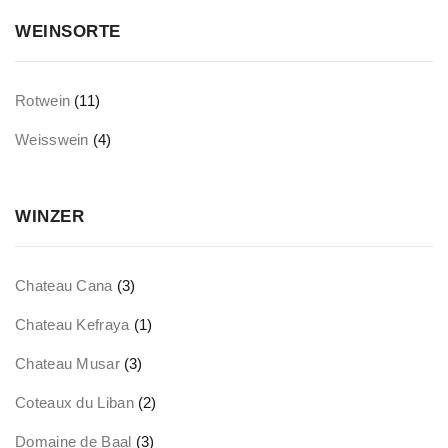
WEINSORTE
Rotwein
(11)
Weisswein
(4)
WINZER
Chateau Cana
(3)
Chateau Kefraya
(1)
Chateau Musar
(3)
Coteaux du Liban
(2)
Domaine de Baal
(3)