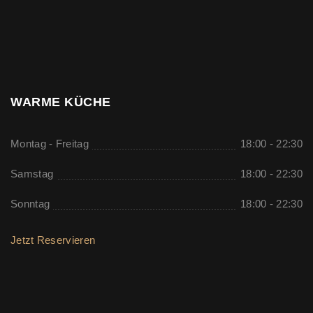
WARME KÜCHE
Montag - Freitag
18:00 - 22:30
Samstag
18:00 - 22:30
Sonntag
18:00 - 22:30
Jetzt Reservieren