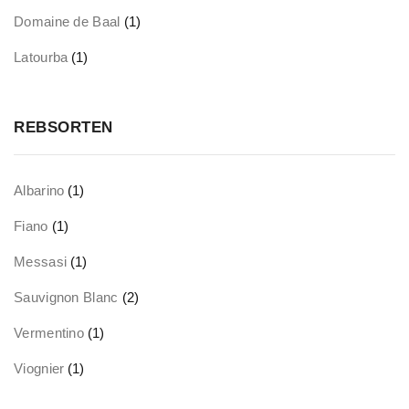
Domaine de Baal
(1)
Latourba
(1)
REBSORTEN
Albarino
(1)
Fiano
(1)
Messasi
(1)
Sauvignon Blanc
(2)
Vermentino
(1)
Viognier
(1)