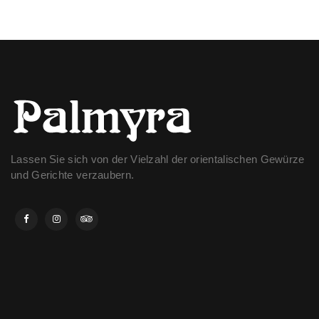
Lassen Sie sich von der Vielzahl der orientalischen Gewürze
und Gerichte verzaubern.