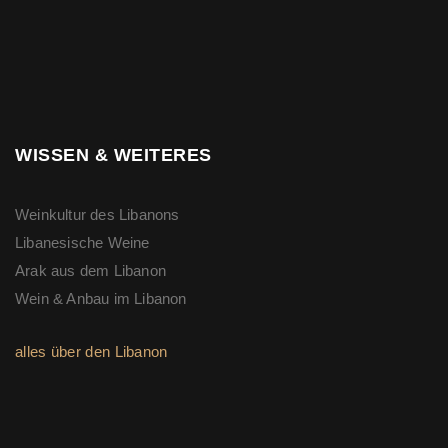
WISSEN & WEITERES
Weinkultur des Libanons
Libanesische Weine
Arak aus dem Libanon
Wein & Anbau im Libanon
alles über den Libanon