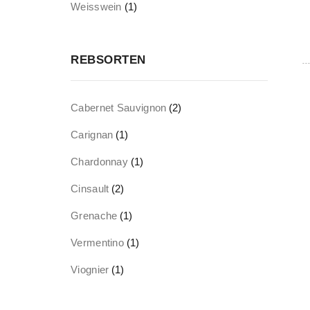
Weisswein
(1)
REBSORTEN
Cabernet Sauvignon
(2)
Carignan
(1)
Chardonnay
(1)
Cinsault
(2)
Grenache
(1)
Vermentino
(1)
Viognier
(1)