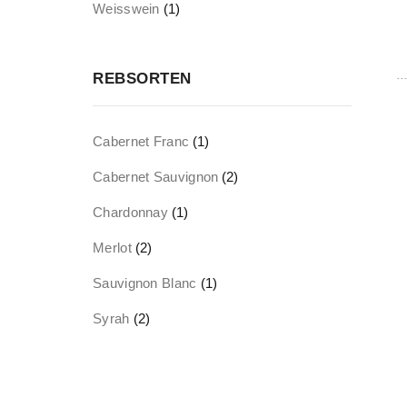
Weisswein
(1)
REBSORTEN
Cabernet Franc
(1)
Cabernet Sauvignon
(2)
Chardonnay
(1)
Merlot
(2)
Sauvignon Blanc
(1)
Syrah
(2)