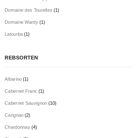
Domaine des Tourelles
(1)
Domaine Wardy
(1)
Latourba
(1)
REBSORTEN
Albarino
(1)
Cabernet Franc
(1)
Cabernet Sauvignon
(10)
Carignan
(2)
Chardonnay
(4)