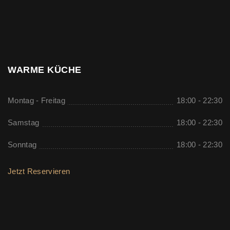
WARME KÜCHE
Montag - Freitag
18:00 - 22:30
Samstag
18:00 - 22:30
Sonntag
18:00 - 22:30
Jetzt Reservieren