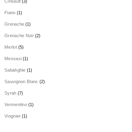
Cinsault
(3)
Fiano
(1)
Grenache
(1)
Grenache Noir
(2)
Merlot
(5)
Messasi
(1)
Sabahghie
(1)
Sauvignon Blanc
(2)
Syrah
(7)
Vermentino
(1)
Viognier
(1)