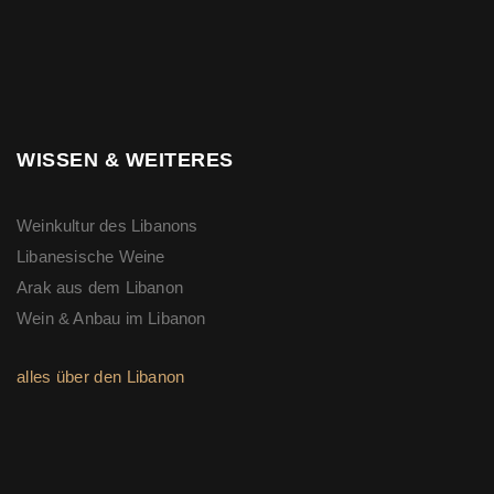
WISSEN & WEITERES
Weinkultur des Libanons
Libanesische Weine
Arak aus dem Libanon
Wein & Anbau im Libanon
alles über den Libanon