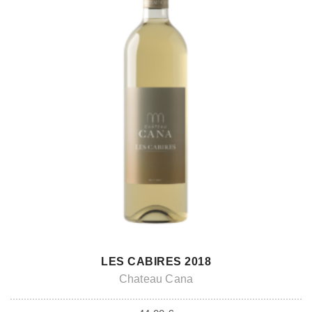
ADD TO CART
LES CABIRES 2018
Chateau Cana