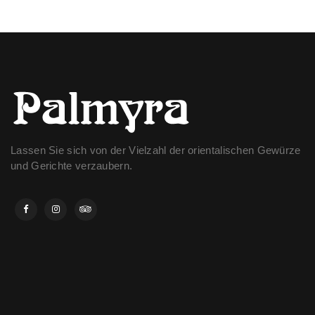
Lassen Sie sich von der Vielzahl der orientalischen Gewürze
und Gerichte verzaubern.