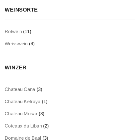
WEINSORTE
Rotwein
(11)
Weisswein
(4)
WINZER
Chateau Cana
(3)
Chateau Kefraya
(1)
Chateau Musar
(3)
Coteaux du Liban
(2)
Domaine de Baal
(3)