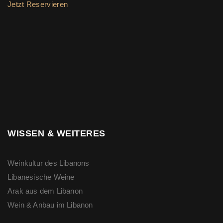
Jetzt Reservieren
WISSEN & WEITERES
Weinkultur des Libanons
Libanesische Weine
Arak aus dem Libanon
Wein & Anbau im Libanon