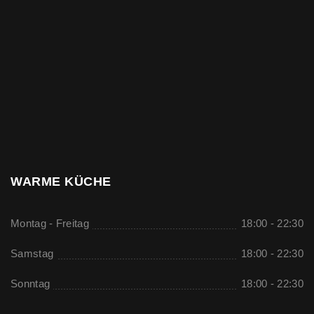
WARME KÜCHE
Montag - Freitag
18:00 - 22:30
Samstag
18:00 - 22:30
Sonntag
18:00 - 22:30