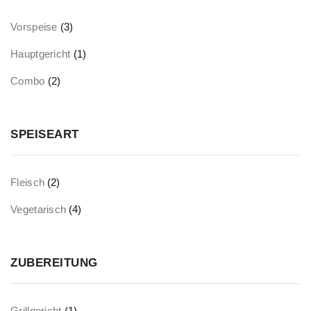
Vorspeise
(3)
Hauptgericht
(1)
Combo
(2)
SPEISEART
Fleisch
(2)
Vegetarisch
(4)
ZUBEREITUNG
Grillgericht
(1)