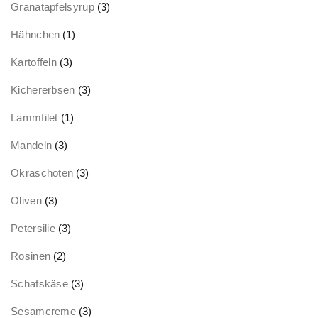
Granatapfelsyrup
(3)
Hähnchen
(1)
Kartoffeln
(3)
Kichererbsen
(3)
Lammfilet
(1)
Mandeln
(3)
Okraschoten
(3)
Oliven
(3)
Petersilie
(3)
Rosinen
(2)
Schafskäse
(3)
Sesamcreme
(3)