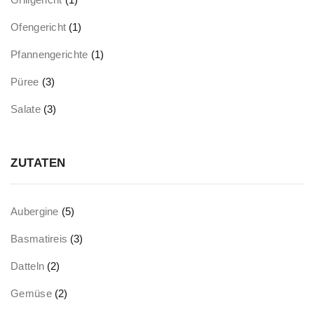
Ofengericht
(1)
Pfannengerichte
(1)
Püree
(3)
Salate
(3)
ZUTATEN
Aubergine
(5)
Basmatireis
(3)
Datteln
(2)
Gemüse
(2)