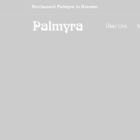
Restaurant Palmyra in Bremen
Über Uns