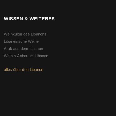
WISSEN & WEITERES
Weinkultur des Libanons
Libanesische Weine
Arak aus dem Libanon
Wein & Anbau im Libanon
alles über den Libanon