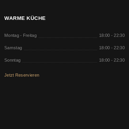
WARME KÜCHE
Montag - Freitag
18:00 - 22:30
Samstag
18:00 - 22:30
Sonntag
18:00 - 22:30
Jetzt Reservieren