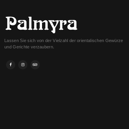
Lassen Sie sich von der Vielzahl der orientalischen Gewürze
und Gerichte verzaubern.