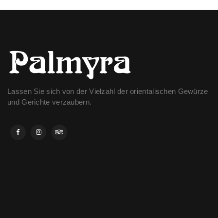
Lassen Sie sich von der Vielzahl der orientalischen Gewürze
und Gerichte verzaubern.