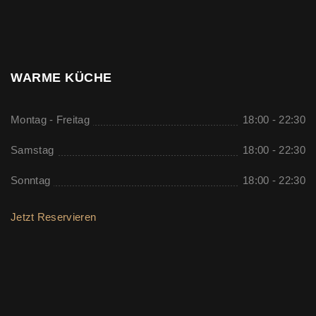
WARME KÜCHE
Montag - Freitag
18:00 - 22:30
Samstag
18:00 - 22:30
Sonntag
18:00 - 22:30
Jetzt Reservieren