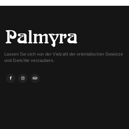
Lassen Sie sich von der Vielzahl der orientalischen Gewürze
und Gerichte verzaubern.