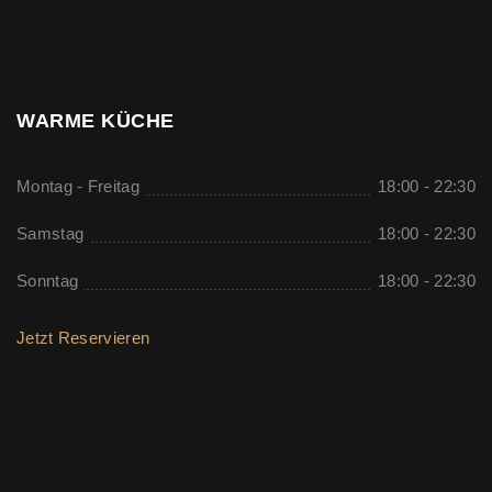
WARME KÜCHE
Montag - Freitag
18:00 - 22:30
Samstag
18:00 - 22:30
Sonntag
18:00 - 22:30
Jetzt Reservieren