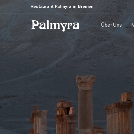
Restaurant Palmyra in Bremen
Über Uns