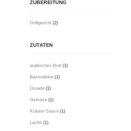
ZUBEREITUNG
Grillgericht
(2)
ZUTATEN
arabisches Brot
(1)
Basmatireis
(1)
Dorade
(1)
Gemüse
(1)
Kräuter-Sauce
(1)
Lachs
(1)