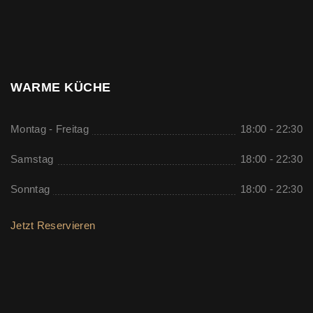
WARME KÜCHE
Montag - Freitag
18:00 - 22:30
Samstag
18:00 - 22:30
Sonntag
18:00 - 22:30
Jetzt Reservieren