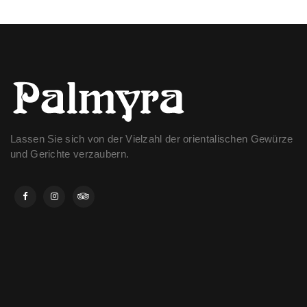
Lassen Sie sich von der Vielzahl der orientalischen Gewürze
und Gerichte verzaubern.