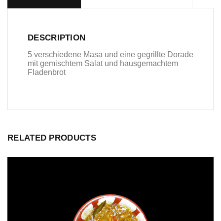
DESCRIPTION
5 verschiedene Masa und eine gegrillte Dorade
mit gemischtem Salat und hausgemachtem
Fladenbrot
RELATED PRODUCTS