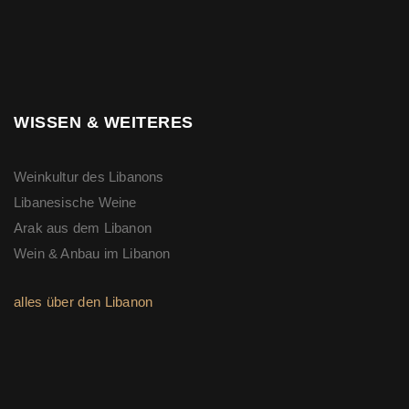
WISSEN & WEITERES
Weinkultur des Libanons
Libanesische Weine
Arak aus dem Libanon
Wein & Anbau im Libanon
alles über den Libanon