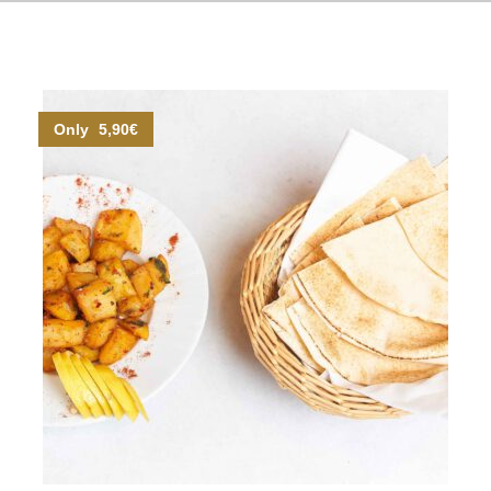
Only 5,90€