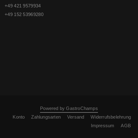
+49 421 9579934
+49 ‭152 53969280‬
Powered by GastroChamps
Konto
Zahlungsarten
Versand
Widerrufsbelehrung
Impressum
AGB