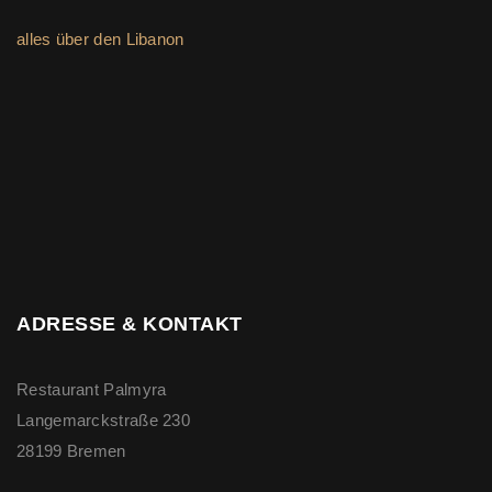
alles über den Libanon
ADRESSE & KONTAKT
Restaurant Palmyra
Langemarckstraße 230
28199 Bremen