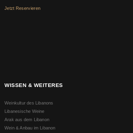
Jetzt Reservieren
WISSEN & WEITERES
Weinkultur des Libanons
Libanesische Weine
Arak aus dem Libanon
Wein & Anbau im Libanon