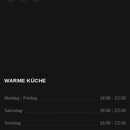
WARME KÜCHE
Montag - Freitag
18:00 - 22:30
Samstag
18:00 - 22:30
Sonntag
18:00 - 22:30